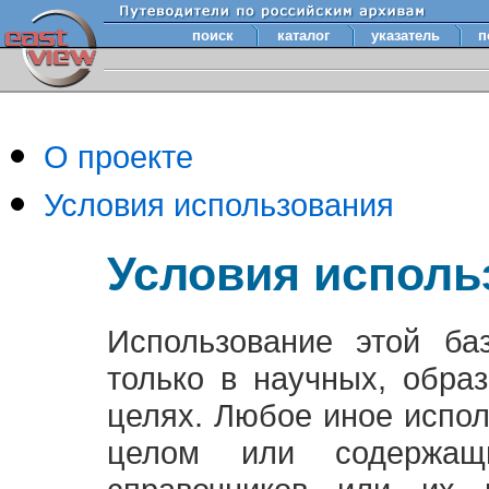
поиск
каталог
указатель
п
О проекте
Условия использования
Условия исполь
Использование этой ба
только в научных, обра
целях. Любое иное испо
целом или содержащ