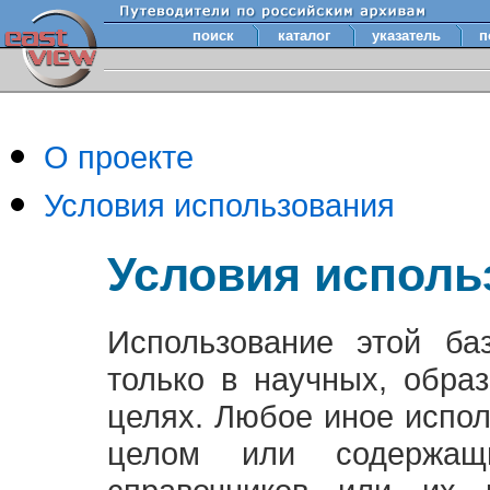
поиск
каталог
указатель
п
О проекте
Условия использования
Условия исполь
Использование этой ба
только в научных, обра
целях. Любое иное испо
целом или содержащ