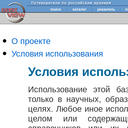
поиск
каталог
указатель
п
О проекте
Условия использования
Условия исполь
Использование этой ба
только в научных, обра
целях. Любое иное испо
целом или содержащ