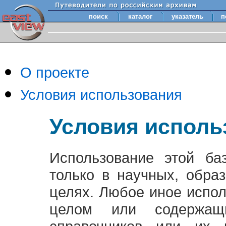
поиск
каталог
указатель
п
О проекте
Условия использования
Условия исполь
Использование этой ба
только в научных, обра
целях. Любое иное испо
целом или содержащ