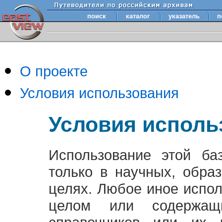
поиск
каталог
указатель
п
О проекте
Условия использования
Условия исполь
Использование этой ба
только в научных, обра
целях. Любое иное испо
целом или содержащ