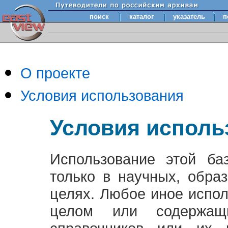
поиск
каталог
указатель
п
О проекте
Условия использования
Условия исполь
Использование этой ба
только в научных, обра
целях. Любое иное испо
целом или содержащ