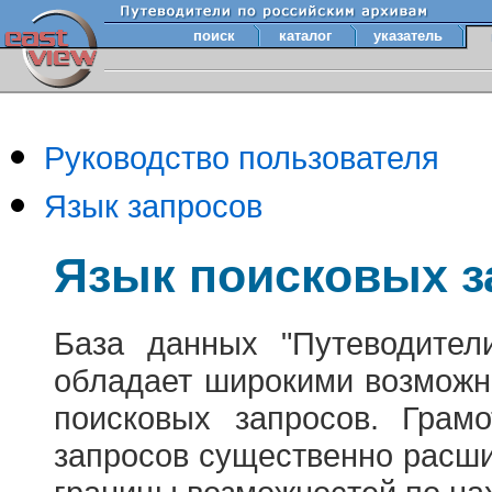
поиск
каталог
указатель
Руководство пользователя
Язык запросов
Язык поисковых з
База данных "Путеводител
обладает широкими возможн
поисковых запросов. Грам
запросов существенно расш