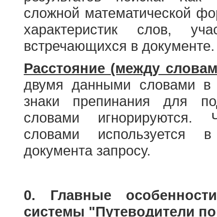
сложной математической фо
характеристик слов, у
встречающихся в документе.
Расстояние (между словам
двумя данными словами в 
знаки препинания для по
словами игнорируются. 
словами используется в
документа запросу.
0. Главные особенност
системы "Путеводители по