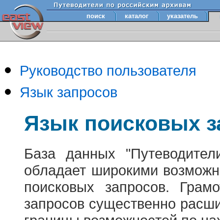
поиск
каталог
указатель
Руководство пользователя
Язык запросов
Язык поисковых з
База данных "Путеводител
обладает широкими возможн
поисковых запросов. Грам
запросов существенно расш