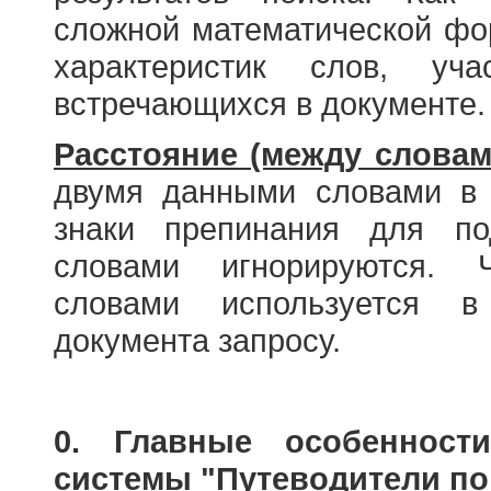
сложной математической фо
характеристик слов, у
встречающихся в документе.
Расстояние (между словам
двумя данными словами в 
знаки препинания для по
словами игнорируются. 
словами используется в
документа запросу.
0. Главные особенност
системы "Путеводители по