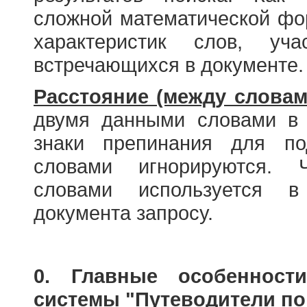
сложной математической фо
характеристик слов, у
встречающихся в документе.
Расстояние (между словам
двумя данными словами в 
знаки препинания для по
словами игнорируются. 
словами используется в
документа запросу.
0. Главные особенност
системы "Путеводители по