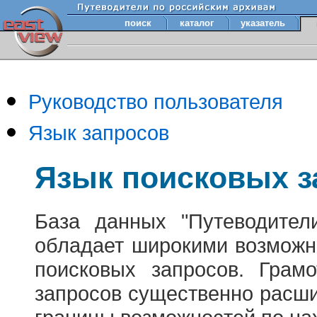
поиск
каталог
указатель
Руководство пользователя
Язык запросов
Язык поисковых з
База данных "Путеводител
обладает широкими возможн
поисковых запросов. Грам
запросов существенно расш