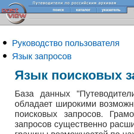
поиск
каталог
указатель
Руководство пользователя
Язык запросов
Язык поисковых з
База данных "Путеводител
обладает широкими возможн
поисковых запросов. Грам
запросов существенно расш