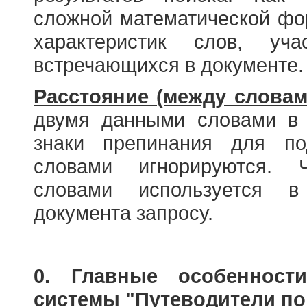
сложной математической фо
характеристик слов, у
встречающихся в документе.
Расстояние (между словам
двумя данными словами в 
знаки препинания для по
словами игнорируются. 
словами используется в
документа запросу.
0. Главные особенност
системы "Путеводители по