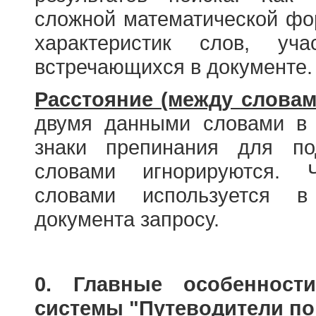
сложной математической фо
характеристик слов, у
встречающихся в документе.
Расстояние (между словам
двумя данными словами в 
знаки препинания для по
словами игнорируются. 
словами используется в
документа запросу.
0. Главные особенност
системы "Путеводители по