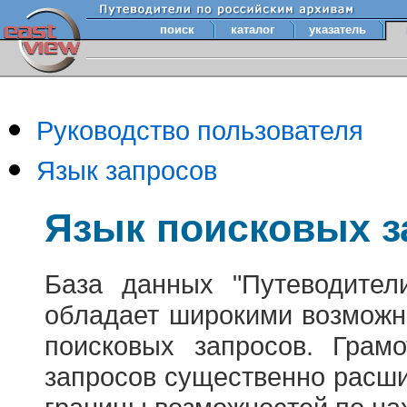
поиск
каталог
указатель
Руководство пользователя
Язык запросов
Язык поисковых з
База данных "Путеводител
обладает широкими возможн
поисковых запросов. Грам
запросов существенно расш