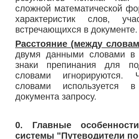
сложной математической фо
характеристик слов, у
встречающихся в документе.
Расстояние (между словам
двумя данными словами в 
знаки препинания для по
словами игнорируются. 
словами используется в
документа запросу.
0. Главные особенност
системы "Путеводители по