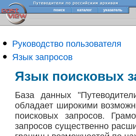
поиск
каталог
указатель
Руководство пользователя
Язык запросов
Язык поисковых з
База данных "Путеводител
обладает широкими возможн
поисковых запросов. Грам
запросов существенно расш