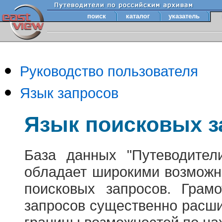
поиск
каталог
указатель
Руководство пользователя
Язык запросов
Язык поисковых з
База данных "Путеводител
обладает широкими возможн
поисковых запросов. Грам
запросов существенно расш