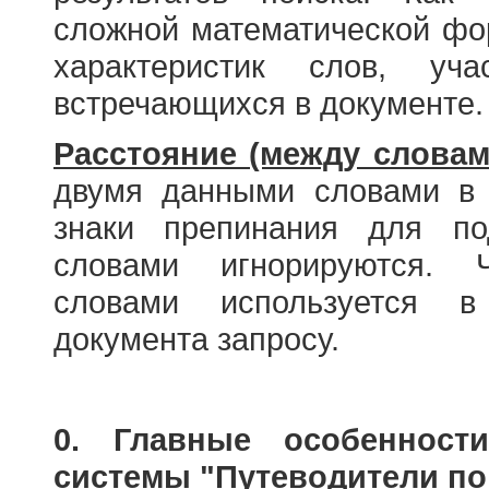
сложной математической фо
характеристик слов, у
встречающихся в документе.
Расстояние (между словам
двумя данными словами в 
знаки препинания для по
словами игнорируются. 
словами используется в
документа запросу.
0. Главные особенност
системы "Путеводители по