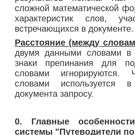
сложной математической фо
характеристик слов, у
встречающихся в документе.
Расстояние (между словам
двумя данными словами в 
знаки препинания для по
словами игнорируются. 
словами используется в
документа запросу.
0. Главные особенност
системы "Путеводители по