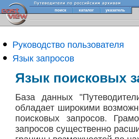
поиск
каталог
указатель
Руководство пользователя
Язык запросов
Язык поисковых з
База данных "Путеводител
обладает широкими возможн
поисковых запросов. Грам
запросов существенно расш