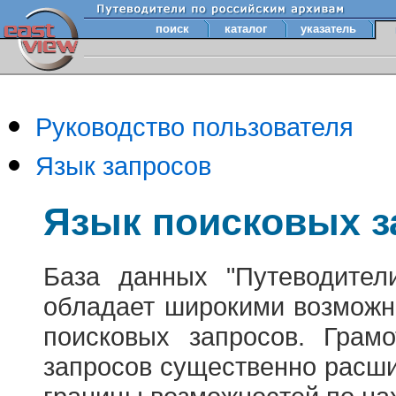
поиск
каталог
указатель
Руководство пользователя
Язык запросов
Язык поисковых з
База данных "Путеводител
обладает широкими возможн
поисковых запросов. Грам
запросов существенно расш