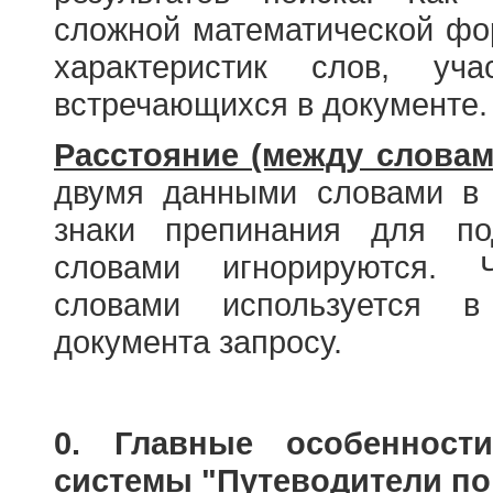
сложной математической фо
характеристик слов, у
встречающихся в документе.
Расстояние (между словам
двумя данными словами в 
знаки препинания для по
словами игнорируются. 
словами используется в
документа запросу.
0. Главные особенност
системы "Путеводители по