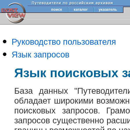
поиск
каталог
указатель
Руководство пользователя
Язык запросов
Язык поисковых з
База данных "Путеводител
обладает широкими возможн
поисковых запросов. Грам
запросов существенно расш