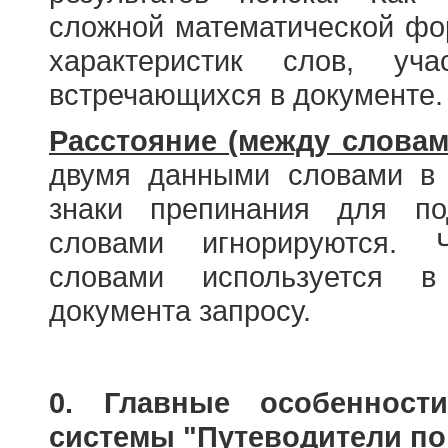
сложной математической фо
характеристик слов, у
встречающихся в документе.
Расстояние (между словам
двумя данными словами в 
знаки препинания для по
словами игнорируются. 
словами используется в
документа запросу.
0. Главные особенност
системы "Путеводители по