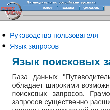
поиск
каталог
указатель
Руководство пользователя
Язык запросов
Язык поисковых з
База данных "Путеводител
обладает широкими возможн
поисковых запросов. Грам
запросов существенно расш