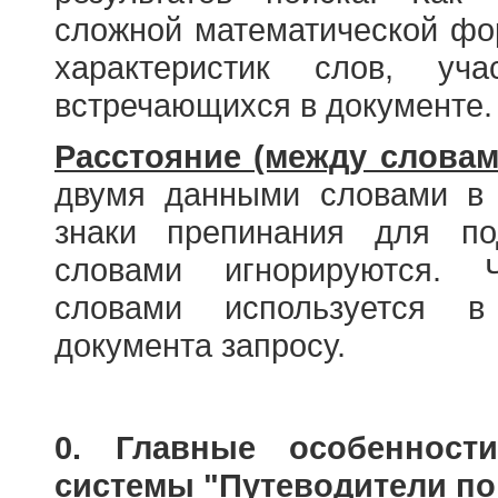
сложной математической фо
характеристик слов, у
встречающихся в документе.
Расстояние (между словам
двумя данными словами в 
знаки препинания для по
словами игнорируются. 
словами используется в
документа запросу.
0. Главные особенност
системы "Путеводители по