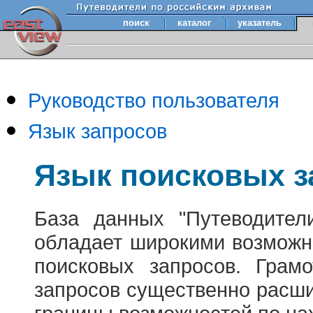
поиск
каталог
указатель
Руководство пользователя
Язык запросов
Язык поисковых з
База данных "Путеводител
обладает широкими возможн
поисковых запросов. Грам
запросов существенно расш