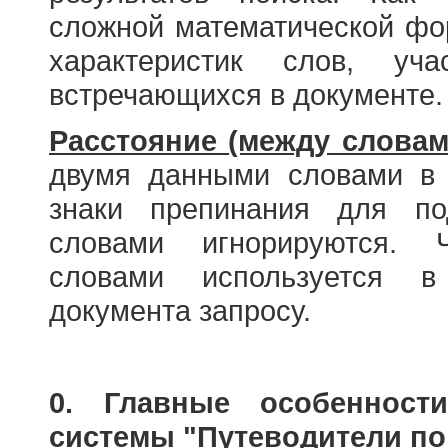
сложной математической фо
характеристик слов, у
встречающихся в документе.
Расстояние (между словам
двумя данными словами в 
знаки препинания для по
словами игнорируются. 
словами используется в
документа запросу.
0. Главные особенност
системы "Путеводители по