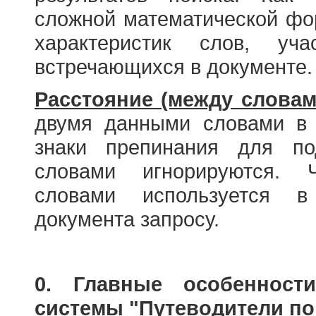
сложной математической фо
характеристик слов, у
встречающихся в документе.
Расстояние (между словам
двумя данными словами в 
знаки препинания для по
словами игнорируются. 
словами используется в
документа запросу.
0. Главные особенност
системы "Путеводители по