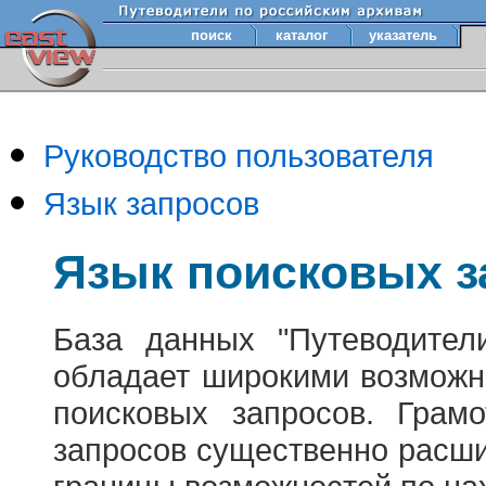
поиск
каталог
указатель
Руководство пользователя
Язык запросов
Язык поисковых з
База данных "Путеводител
обладает широкими возможн
поисковых запросов. Грам
запросов существенно расш