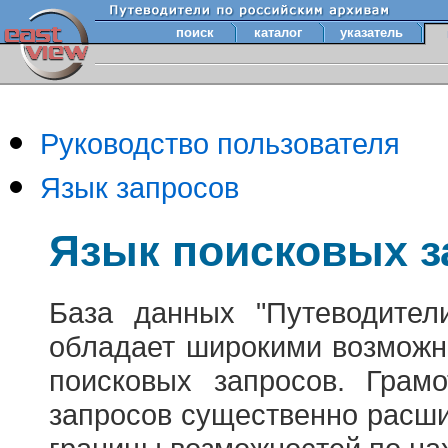
поиск
каталог
указатель
Руководство пользователя
Язык запросов
Язык поисковых з
База данных "Путеводител
обладает широкими возможн
поисковых запросов. Грам
запросов существенно расш