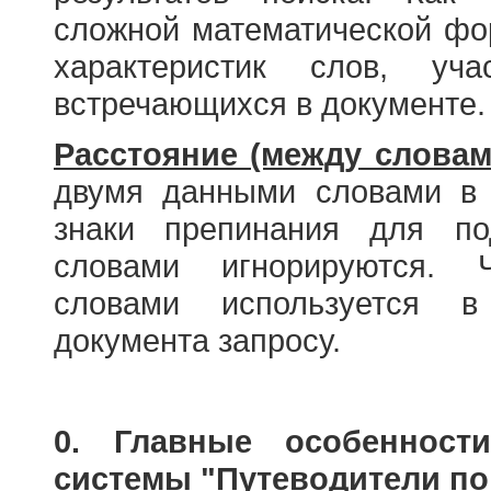
сложной математической фо
характеристик слов, у
встречающихся в документе.
Расстояние (между словам
двумя данными словами в 
знаки препинания для по
словами игнорируются. 
словами используется в
документа запросу.
0. Главные особенност
системы "Путеводители по