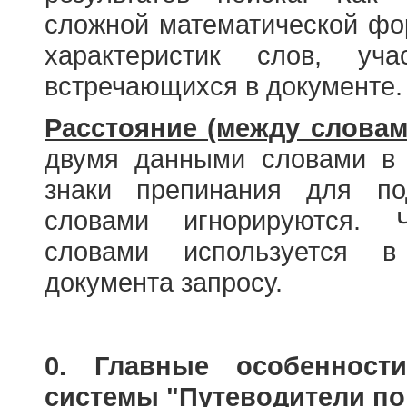
сложной математической фо
характеристик слов, у
встречающихся в документе.
Расстояние (между словам
двумя данными словами в 
знаки препинания для по
словами игнорируются. 
словами используется в
документа запросу.
0. Главные особенност
системы "Путеводители по