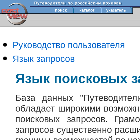
поиск
каталог
указатель
Руководство пользователя
Язык запросов
Язык поисковых з
База данных "Путеводител
обладает широкими возможн
поисковых запросов. Грам
запросов существенно расш