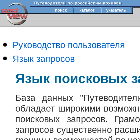
поиск
каталог
указатель
Руководство пользователя
Язык запросов
Язык поисковых з
База данных "Путеводител
обладает широкими возможн
поисковых запросов. Грам
запросов существенно расш