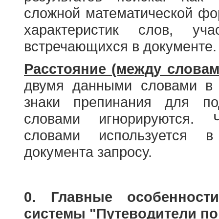
сложной математической фо
характеристик слов, у
встречающихся в документе.
Расстояние (между словам
двумя данными словами в 
знаки препинания для по
словами игнорируются. 
словами используется в
документа запросу.
0. Главные особенност
системы "Путеводители по