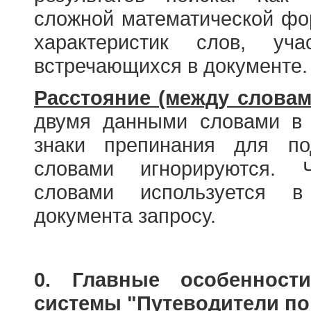
сложной математической фо
характеристик слов, у
встречающихся в документе.
Расстояние (между словам
двумя данными словами в 
знаки препинания для по
словами игнорируются. 
словами используется в
документа запросу.
0. Главные особенност
системы "Путеводители по