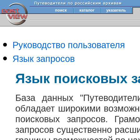
поиск
каталог
указатель
Руководство пользователя
Язык запросов
Язык поисковых з
База данных "Путеводител
обладает широкими возможн
поисковых запросов. Грам
запросов существенно расш