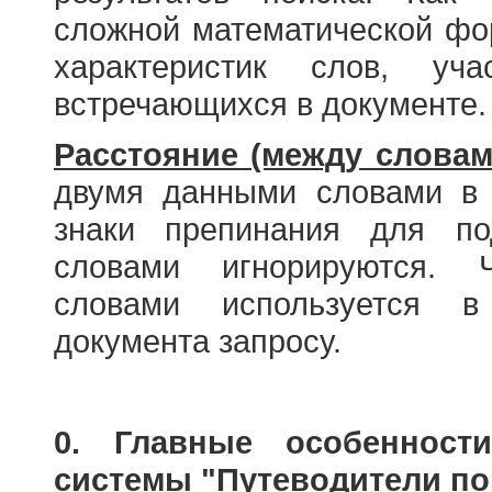
сложной математической фо
характеристик слов, у
встречающихся в документе.
Расстояние (между словам
двумя данными словами в 
знаки препинания для по
словами игнорируются. 
словами используется в
документа запросу.
0. Главные особенност
системы "Путеводители по