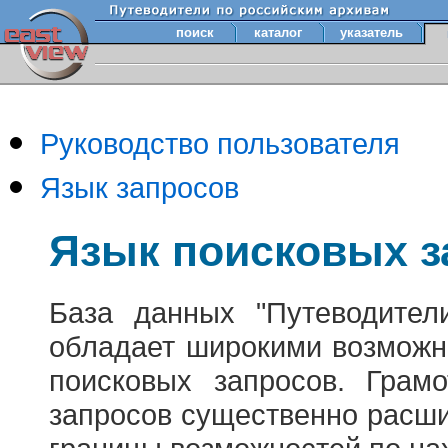
поиск
каталог
указатель
Руководство пользователя
Язык запросов
Язык поисковых з
База данных "Путеводител
обладает широкими возможн
поисковых запросов. Грам
запросов существенно расш