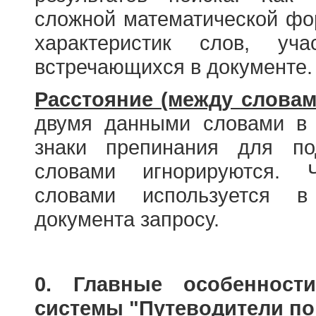
сложной математической фо
характеристик слов, у
встречающихся в документе.
Расстояние (между словам
двумя данными словами в 
знаки препинания для по
словами игнорируются. 
словами используется в
документа запросу.
0. Главные особенност
системы "Путеводители по