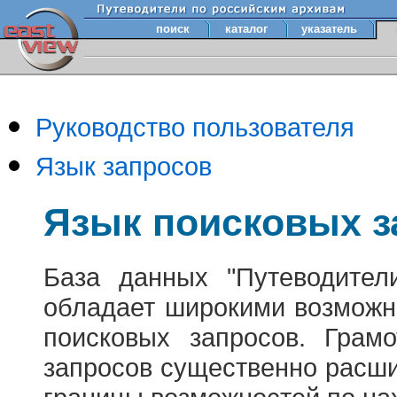
поиск
каталог
указатель
Руководство пользователя
Язык запросов
Язык поисковых з
База данных "Путеводител
обладает широкими возможн
поисковых запросов. Грам
запросов существенно расш