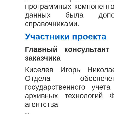
программных компоненто
данных была доп
справочниками.
Участники проекта
Главный консультант
заказчика
Киселев Игорь Никола
Отдела обеспече
государственного учет
архивных технологий Ф
агентства