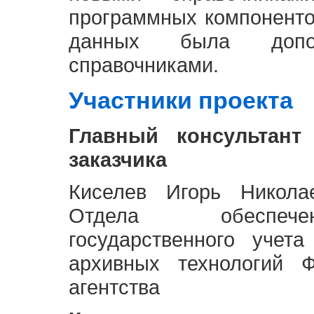
программных компоненто
данных была доп
справочниками.
Участники проекта
Главный консультант
заказчика
Киселев Игорь Никола
Отдела обеспече
государственного учет
архивных технологий Ф
агентства