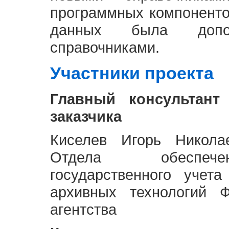
программных компоненто
данных была доп
справочниками.
Участники проекта
Главный консультант
заказчика
Киселев Игорь Никола
Отдела обеспече
государственного учет
архивных технологий Ф
агентства