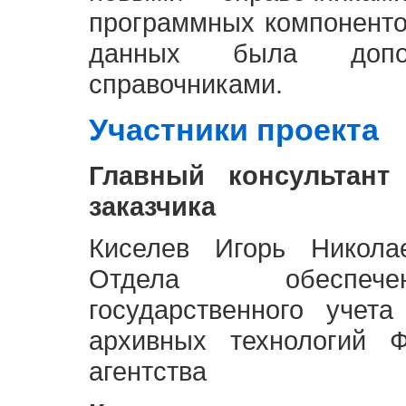
программных компоненто
данных была доп
справочниками.
Участники проекта
Главный консультант
заказчика
Киселев Игорь Никола
Отдела обеспече
государственного учет
архивных технологий Ф
агентства