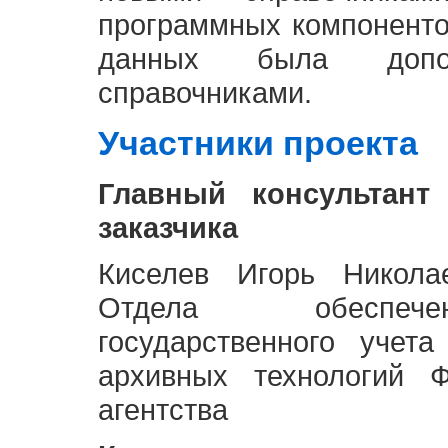
программных компоненто
данных была доп
справочниками.
Участники проекта
Главный консультант
заказчика
Киселев Игорь Никола
Отдела обеспече
государственного учет
архивных технологий Ф
агентства