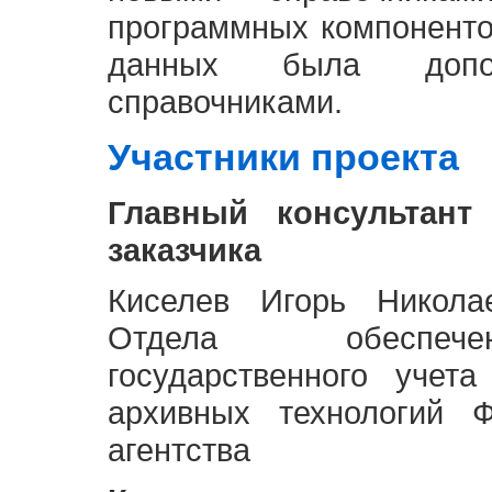
программных компоненто
данных была доп
справочниками.
Участники проекта
Главный консультант
заказчика
Киселев Игорь Никола
Отдела обеспече
государственного учет
архивных технологий Ф
агентства