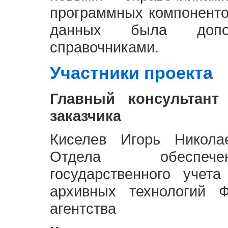
программных компоненто
данных была доп
справочниками.
Участники проекта
Главный консультант
заказчика
Киселев Игорь Никола
Отдела обеспече
государственного учет
архивных технологий Ф
агентства