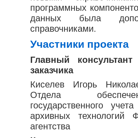
программных компоненто
данных была доп
справочниками.
Участники проекта
Главный консультант
заказчика
Киселев Игорь Никола
Отдела обеспече
государственного учет
архивных технологий Ф
агентства