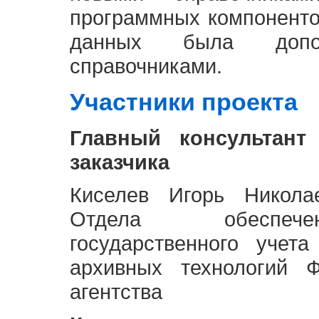
программных компоненто
данных была доп
справочниками.
Участники проекта
Главный консультант
заказчика
Киселев Игорь Никола
Отдела обеспече
государственного учет
архивных технологий Ф
агентства