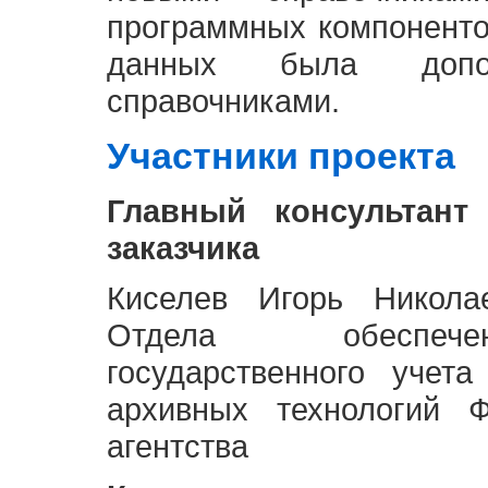
программных компоненто
данных была доп
справочниками.
Участники проекта
Главный консультант
заказчика
Киселев Игорь Никола
Отдела обеспече
государственного учет
архивных технологий Ф
агентства