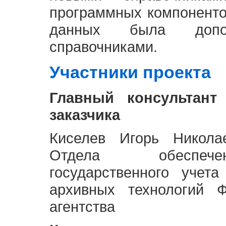
программных компоненто
данных была доп
справочниками.
Участники проекта
Главный консультант
заказчика
Киселев Игорь Никола
Отдела обеспече
государственного учет
архивных технологий Ф
агентства