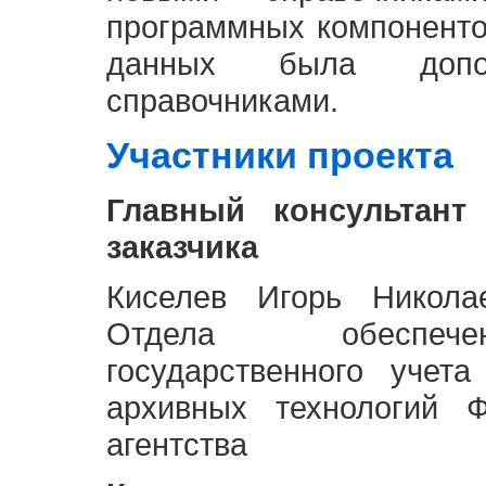
программных компоненто
данных была доп
справочниками.
Участники проекта
Главный консультант
заказчика
Киселев Игорь Никола
Отдела обеспече
государственного учет
архивных технологий Ф
агентства