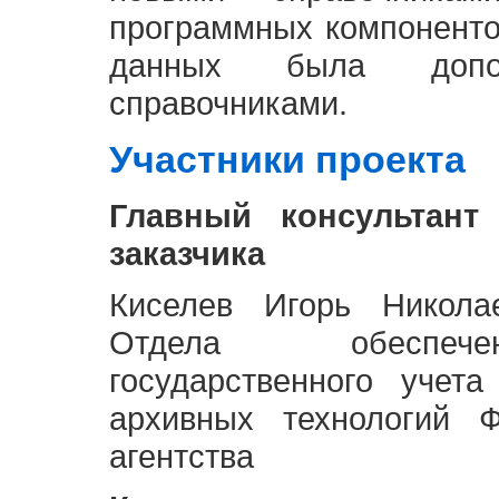
программных компоненто
данных была доп
справочниками.
Участники проекта
Главный консультант
заказчика
Киселев Игорь Никола
Отдела обеспече
государственного учет
архивных технологий Ф
агентства