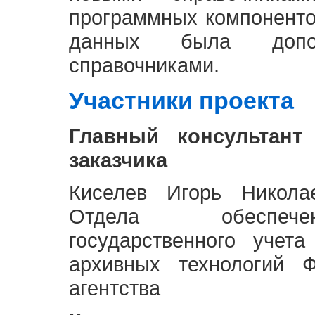
программных компоненто
данных была доп
справочниками.
Участники проекта
Главный консультант
заказчика
Киселев Игорь Никола
Отдела обеспече
государственного учет
архивных технологий Ф
агентства