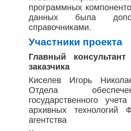
программных компоненто
данных была доп
справочниками.
Участники проекта
Главный консультант
заказчика
Киселев Игорь Никола
Отдела обеспече
государственного учет
архивных технологий Ф
агентства