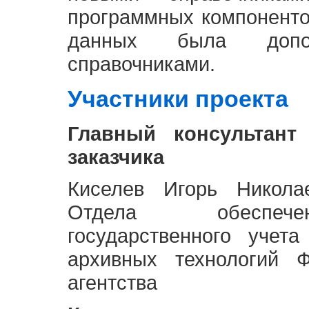
программных компоненто
данных была доп
справочниками.
Участники проекта
Главный консультант
заказчика
Киселев Игорь Никола
Отдела обеспече
государственного учет
архивных технологий Ф
агентства