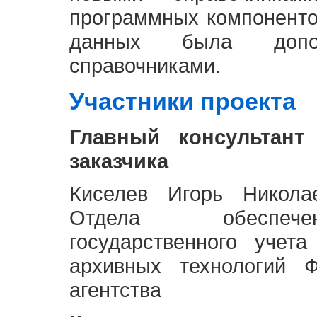
программных компоненто
данных была доп
справочниками.
Участники проекта
Главный консультант
заказчика
Киселев Игорь Никола
Отдела обеспече
государственного учет
архивных технологий Ф
агентства