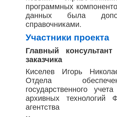
программных компоненто
данных была доп
справочниками.
Участники проекта
Главный консультант
заказчика
Киселев Игорь Никола
Отдела обеспече
государственного учет
архивных технологий Ф
агентства