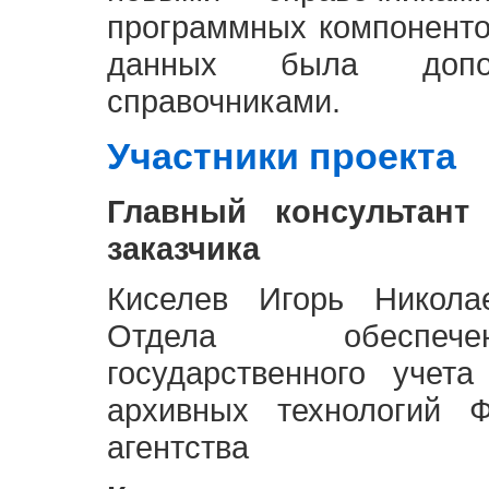
программных компоненто
данных была доп
справочниками.
Участники проекта
Главный консультант
заказчика
Киселев Игорь Никола
Отдела обеспече
государственного учет
архивных технологий Ф
агентства