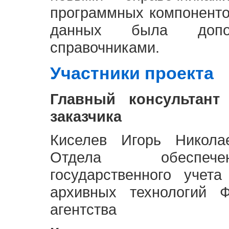
программных компоненто
данных была доп
справочниками.
Участники проекта
Главный консультант
заказчика
Киселев Игорь Никола
Отдела обеспече
государственного учет
архивных технологий Ф
агентства