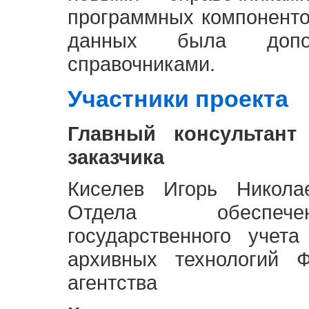
программных компоненто
данных была доп
справочниками.
Участники проекта
Главный консультант
заказчика
Киселев Игорь Никола
Отдела обеспече
государственного учет
архивных технологий Ф
агентства