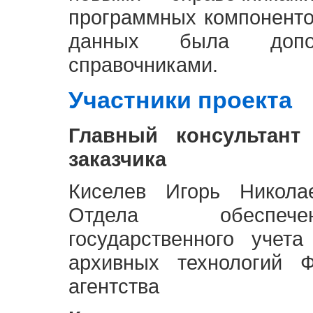
программных компоненто
данных была доп
справочниками.
Участники проекта
Главный консультант
заказчика
Киселев Игорь Никола
Отдела обеспече
государственного учет
архивных технологий Ф
агентства