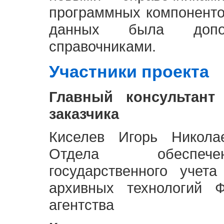
программных компоненто
данных была доп
справочниками.
Участники проекта
Главный консультант
заказчика
Киселев Игорь Никола
Отдела обеспече
государственного учет
архивных технологий Ф
агентства