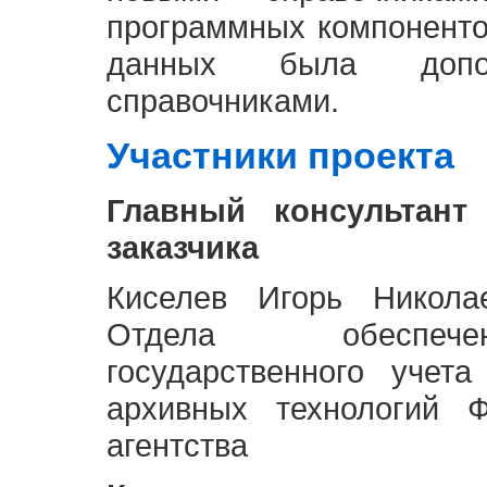
программных компоненто
данных была доп
справочниками.
Участники проекта
Главный консультант
заказчика
Киселев Игорь Никола
Отдела обеспече
государственного учет
архивных технологий Ф
агентства