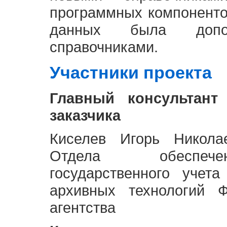
программных компоненто
данных была доп
справочниками.
Участники проекта
Главный консультант
заказчика
Киселев Игорь Никола
Отдела обеспече
государственного учет
архивных технологий Ф
агентства